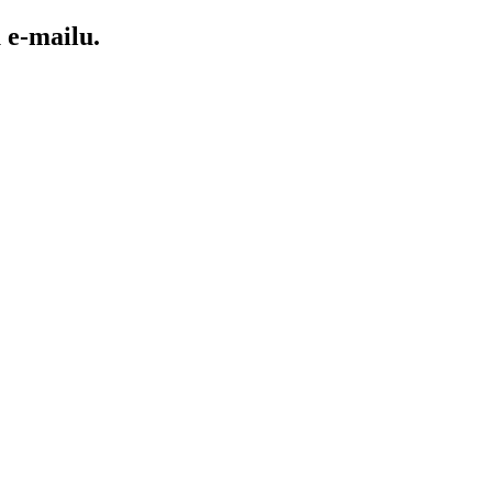
e-mailu.