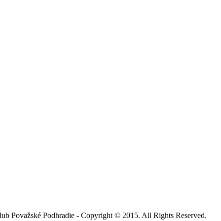
adie - Copyright © 2015. All 