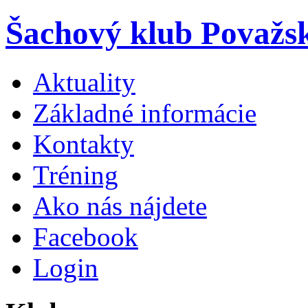
Šachový klub Považs
Aktuality
Základné informácie
Kontakty
Tréning
Ako nás nájdete
Facebook
Login