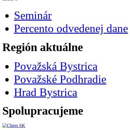
Seminár
Percento odvedenej dane
Región aktuálne
Považská Bystrica
Považské Podhradie
Hrad Bystrica
Spolupracujeme